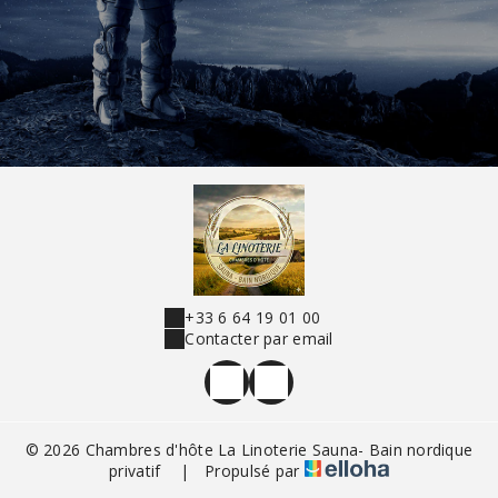
+33 6 64 19 01 00
Contacter par email
© 2026 Chambres d'hôte La Linoterie Sauna- Bain nordique
privatif
|
Propulsé par