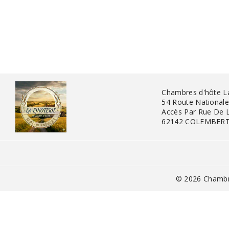
Chambres d'hôte La 
54 Route Nationale
Accès Par Rue De L
62142 COLEMBERT
© 2026 Chambre